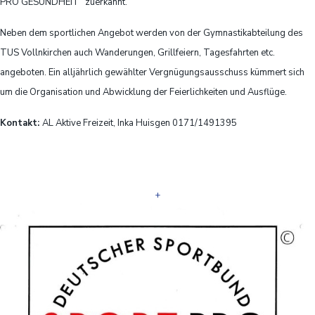
PRO GESUNDHEIT“ zuerkannt.
Neben dem sportlichen Angebot werden von der Gymnastikabteilung des
TUS Vollnkirchen auch Wanderungen, Grillfeiern, Tagesfahrten etc.
angeboten. Ein alljährlich gewählter Vergnügungsausschuss kümmert sich
um die Organisation und Abwicklung der Feierlichkeiten und Ausflüge.
Kontakt:
AL Aktive Freizeit, Inka Huisgen 0171/1491395
+