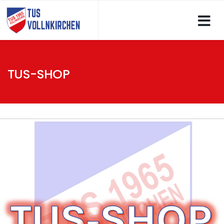
TUS-SHOP