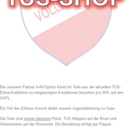
Bei unserem Partner 4-All-Sports könnt ihr Teile aus der aktuellen TUS-
Erima-Kollektion zu vergünstigten Konditionen beziehen (ca 30% auf den
UVP).
Ein Teil des Erlöses kommt direkt unserer Jugendabteilung zu Gute.
Die Teile sind
immer inklusive
Flock, TUS Wappen auf der Brust und
Vereinsname auf der Rückseite. Die Bezahlung erfolgt per Paypal.